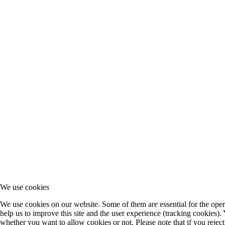
We use cookies
We use cookies on our website. Some of them are essential for the opera
help us to improve this site and the user experience (tracking cookies).
whether you want to allow cookies or not. Please note that if you rejec