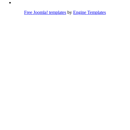
Free Joomla! templates
by
Engine Templates