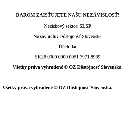
DAROM ZAISŤUJETE NAŠU NEZÁVISLOSŤ!
Neziskový sektor:
SLSP
Názov účtu:
Dôstojnosť Slovenska
Účel:
dar
SK28 0900 0000 0051 7971 8989
Všetky práva vyhradené © OZ Dôstojnosť Slovenska.
Všetky práva vyhradené © OZ Dôstojnosť Slovenska.