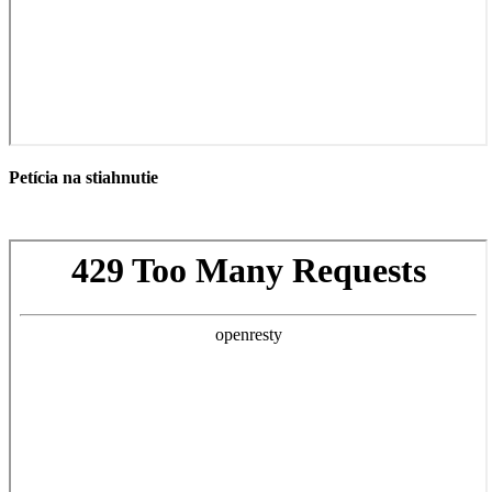
Petícia na stiahnutie