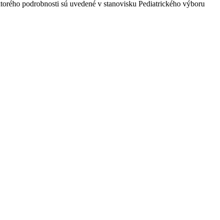
torého podrobnosti sú uvedené v stanovisku Pediatrického výboru