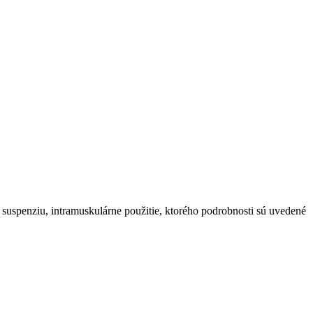
uspenziu, intramuskulárne použitie, ktorého podrobnosti sú uvedené