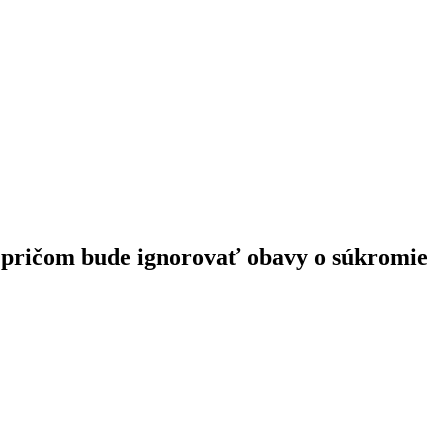
, pričom bude ignorovať obavy o súkromie