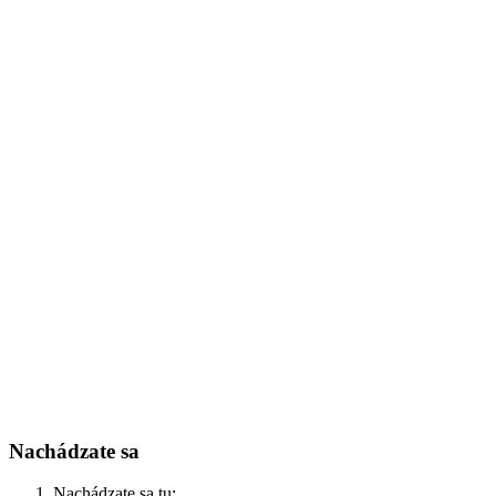
Nachádzate sa
Nachádzate sa tu: