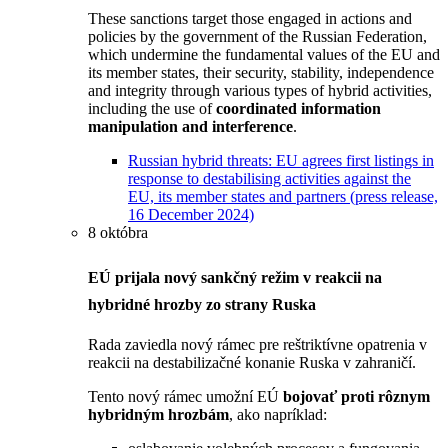
These sanctions target those engaged in actions and
policies by the government of the Russian Federation,
which undermine the fundamental values of the EU and
its member states, their security, stability, independence
and integrity through various types of hybrid activities,
including the use of
coordinated information
manipulation and interference
.
Russian hybrid threats: EU agrees first listings in
response to destabilising activities against the
EU, its member states and partners (press release,
16 December 2024)
8 októbra
EÚ prijala nový sankčný režim v reakcii na
hybridné hrozby zo strany Ruska
Rada zaviedla nový rámec pre reštriktívne opatrenia v
reakcii na destabilizačné konanie Ruska v zahraničí.
Tento nový rámec umožní EÚ
bojovať proti rôznym
hybridným hrozbám
, ako napríklad: